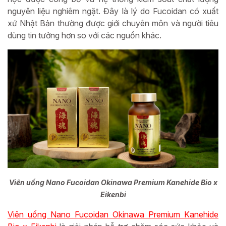
nguyên liệu nghiêm ngặt. Đây là lý do Fucoidan có xuất
xứ Nhật Bản thường được giới chuyên môn và người tiêu
dùng tin tưởng hơn so với các nguồn khác.
Viên uống Nano Fucoidan Okinawa Premium Kanehide Bio x
Eikenbi
Viên uống Nano Fucoidan Okinawa Premium Kanehide