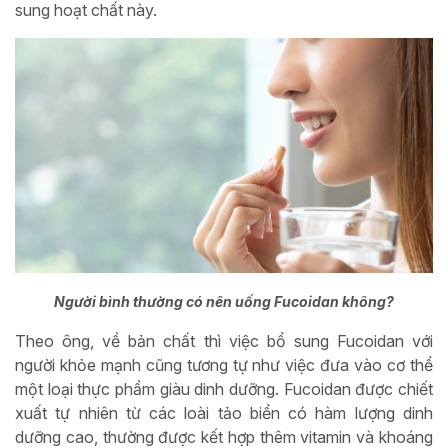
sung hoạt chất này.
Người bình thường có nên uống Fucoidan không?
Theo ông, về bản chất thì việc bổ sung Fucoidan với
người khỏe mạnh cũng tương tự như việc đưa vào cơ thể
một loại thực phẩm giàu dinh dưỡng. Fucoidan được chiết
xuất tự nhiên từ các loài tảo biển có hàm lượng dinh
dưỡng cao, thường được kết hợp thêm vitamin và khoáng