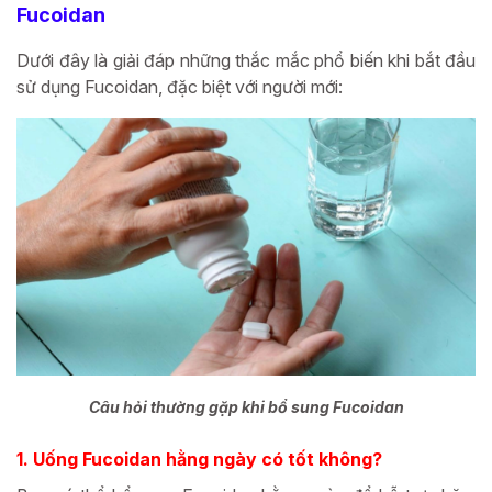
Fucoidan
Dưới đây là giải đáp những thắc mắc phổ biến khi bắt đầu
sử dụng Fucoidan, đặc biệt với người mới:
Câu hỏi thường gặp khi bổ sung Fucoidan
1. Uống Fucoidan hằng ngày có tốt không?