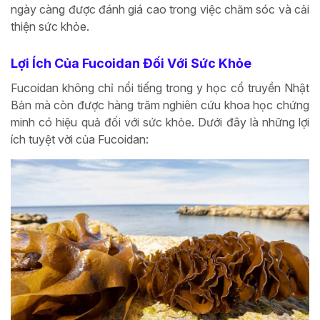
ngày càng được đánh giá cao trong việc chăm sóc và cải
thiện sức khỏe.
Lợi Ích Của Fucoidan Đối Với Sức Khỏe
Fucoidan không chỉ nổi tiếng trong y học cổ truyền Nhật
Bản mà còn được hàng trăm nghiên cứu khoa học chứng
minh có hiệu quả đối với sức khỏe. Dưới đây là những lợi
ích tuyệt vời của Fucoidan: