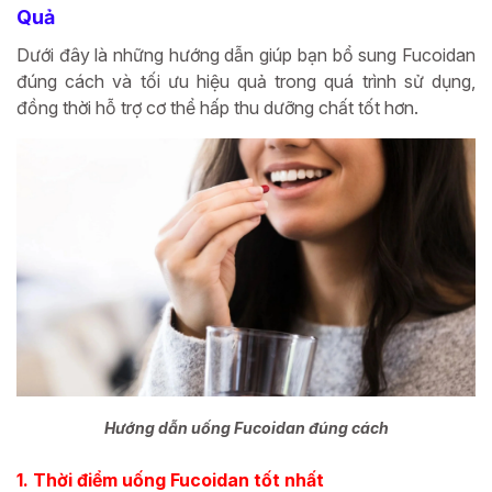
Quả
Dưới đây là những hướng dẫn giúp bạn bổ sung Fucoidan
đúng cách và tối ưu hiệu quả trong quá trình sử dụng,
đồng thời hỗ trợ cơ thể hấp thu dưỡng chất tốt hơn.
Hướng dẫn uống Fucoidan đúng cách
1. Thời điểm uống Fucoidan tốt nhất