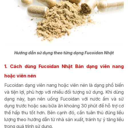
Hướng dẫn sử dụng theo từng dạng Fucoidan Nhật
1. Cách dùng Fucoidan Nhật Bản dạng viên nang
hoặc viên nén
Fucoidan dạng viên nang hoặc viên nén là dạng phổ biến
và tiện lợi, phù hợp với nhiều đối tượng sử dụng. Khi dùng
dạng này, bạn nên uống Fucoidan với nước ấm và sử
dụng trước hoặc sau bữa ăn khoảng 30 phút để hỗ trợ cơ
thể hấp thu tốt hơn. Bên cạnh đó, cần tuân thủ đúng liều
lượng theo hướng dẫn từ nhà sản xuất, tránh tự ý tăng liều
trong quá trình sử dụng.