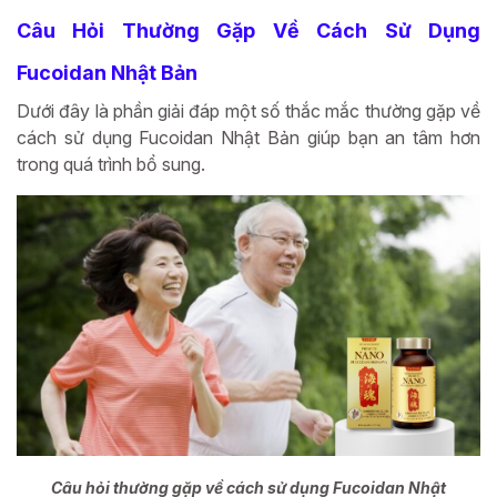
Câu Hỏi Thường Gặp Về Cách Sử Dụng
Fucoidan Nhật Bản
Dưới đây là phần giải đáp một số thắc mắc thường gặp về
cách sử dụng Fucoidan Nhật Bản giúp bạn an tâm hơn
trong quá trình bổ sung.
Câu hỏi thường gặp về cách sử dụng Fucoidan Nhật