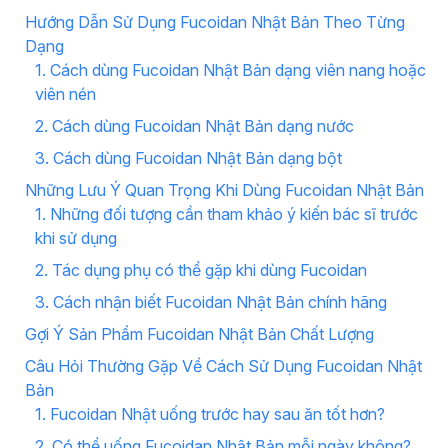
Hướng Dẫn Sử Dụng Fucoidan Nhật Bản Theo Từng
Dạng
1. Cách dùng Fucoidan Nhật Bản dạng viên nang hoặc
viên nén
2. Cách dùng Fucoidan Nhật Bản dạng nước
3. Cách dùng Fucoidan Nhật Bản dạng bột
Những Lưu Ý Quan Trọng Khi Dùng Fucoidan Nhật Bản
1. Những đối tượng cần tham khảo ý kiến bác sĩ trước
khi sử dụng
2. Tác dụng phụ có thể gặp khi dùng Fucoidan
3. Cách nhận biết Fucoidan Nhật Bản chính hãng
Gợi Ý Sản Phẩm Fucoidan Nhật Bản Chất Lượng
Câu Hỏi Thường Gặp Về Cách Sử Dụng Fucoidan Nhật
Bản
1. Fucoidan Nhật uống trước hay sau ăn tốt hơn?
2. Có thể uống Fucoidan Nhật Bản mỗi ngày không?