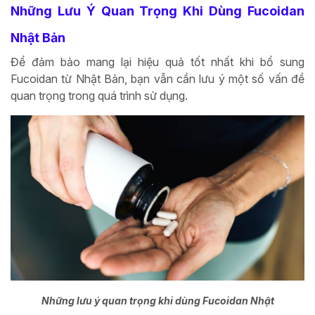
Những Lưu Ý Quan Trọng Khi Dùng Fucoidan
Nhật Bản
Để đảm bảo mang lại hiệu quả tốt nhất khi bổ sung
Fucoidan từ Nhật Bản, bạn vẫn cần lưu ý một số vấn đề
quan trọng trong quá trình sử dụng.
Những lưu ý quan trọng khi dùng Fucoidan Nhật