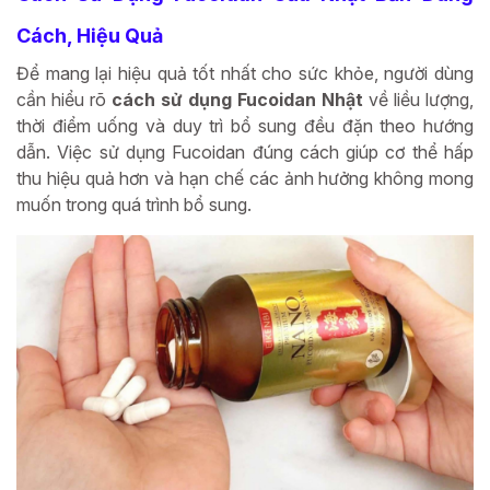
Cách, Hiệu Quả
Để mang lại hiệu quả tốt nhất cho sức khỏe, người dùng
cần hiểu rõ
cách sử dụng Fucoidan Nhật
về liều lượng,
thời điểm uống và duy trì bổ sung đều đặn theo hướng
dẫn. Việc sử dụng Fucoidan đúng cách giúp cơ thể hấp
thu hiệu quả hơn và hạn chế các ảnh hưởng không mong
muốn trong quá trình bổ sung.