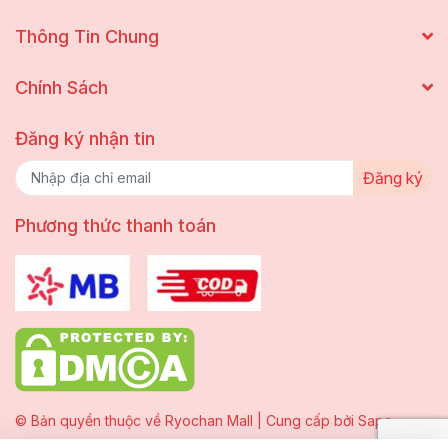
Thông Tin Chung
Chính Sách
Đăng ký nhận tin
Đăng ký
Phương thức thanh toán
© Bản quyền thuộc về Ryochan Mall | Cung cấp bởi
Sapo