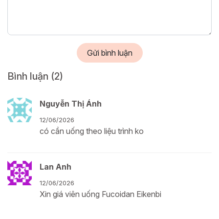
Gửi bình luận
Bình luận
(2)
Nguyễn Thị Ánh
12/06/2026
có cần uống theo liệu trình ko
Lan Anh
12/06/2026
Xin giá viên uống Fucoidan Eikenbi