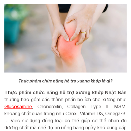
Thực phẩm chức năng hỗ trợ xương khớp là gì?
Thực phẩm chức năng hỗ trợ xương khớp Nhật Bản
thường bao gồm các thành phần bổ ích cho xương như:
Glucosamine
, Chondroitin, Collagen Type II, MSM,
khoáng chất quan trọng như Canxi, Vitamin D3, Omega-3,
… Việc sử dụng đúng loại có thể giúp cơ thể nhận đủ
dưỡng chất mà chế độ ăn uống hàng ngày khó cung cấp