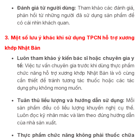
Đánh giá từ người dùng:
Tham khảo các đánh giá,
phản hồi từ những người đã sử dụng sản phẩm để
có cái nhìn khách quan.
3. Một số lưu ý khác khi sử dụng TPCN hỗ trợ xương
khớp Nhật Bản
Luôn tham khảo ý kiến bác sĩ hoặc chuyên gia y
tế:
Việc tư vấn chuyên gia trước khi dùng thực phẩm
chức năng hỗ trợ xương khớp Nhật Bản là vô cùng
cần thiết để tránh tương tác thuốc hoặc các tác
dụng phụ không mong muốn.
Tuân thủ liều lượng và hướng dẫn sử dụng:
Mỗi
sản phẩm đều có liều lượng khuyến nghị cụ thể.
Luôn đọc kỹ nhãn mác và làm theo đúng hướng dẫn
của nhà sản xuất.
Thực phẩm chức năng không phải thuốc chữa