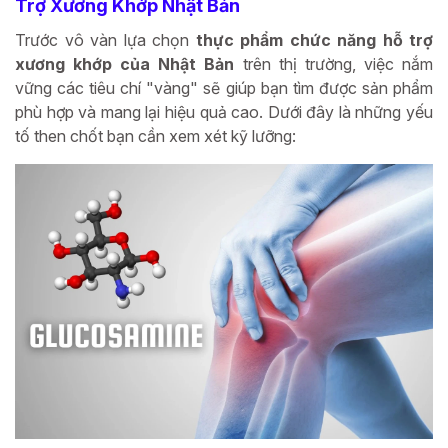
Trợ Xương Khớp Nhật Bản
Trước vô vàn lựa chọn
thực phẩm chức năng hỗ trợ
xương khớp của Nhật Bản
trên thị trường, việc nắm
vững các tiêu chí "vàng" sẽ giúp bạn tìm được sản phẩm
phù hợp và mang lại hiệu quả cao. Dưới đây là những yếu
tố then chốt bạn cần xem xét kỹ lưỡng: