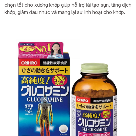
chọn tốt cho xương khớp giúp hỗ trợ tái tạo sụn, tăng dịch
khớp, giảm đau nhức và mang lại sự linh hoạt cho khớp.