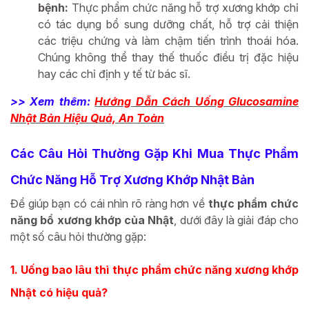
bệnh:
Thực phẩm chức năng hỗ trợ xương khớp chỉ
có tác dụng bổ sung dưỡng chất, hỗ trợ cải thiện
các triệu chứng và làm chậm tiến trình thoái hóa.
Chúng không thể thay thế thuốc điều trị đặc hiệu
hay các chỉ định y tế từ bác sĩ.
>> Xem thêm:
Hướng Dẫn Cách Uống Glucosamine
Nhật Bản Hiệu Quả, An Toàn
Các Câu Hỏi Thường Gặp Khi Mua Thực Phẩm
Chức Năng Hỗ Trợ Xương Khớp Nhật Bản
Để giúp bạn có cái nhìn rõ ràng hơn về
thực phẩm chức
năng bổ xương khớp của Nhật
, dưới đây là giải đáp cho
một số câu hỏi thường gặp:
1. Uống bao lâu thì thực phẩm chức năng xương khớp
Nhật có hiệu quả?