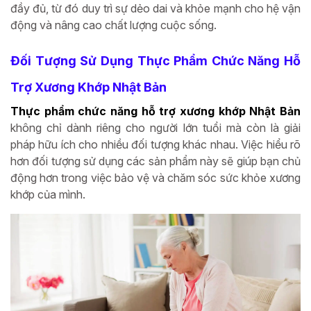
đầy đủ, từ đó duy trì sự dẻo dai và khỏe mạnh cho hệ vận
động và nâng cao chất lượng cuộc sống.
Đối Tượng Sử Dụng Thực Phẩm Chức Năng Hỗ
Trợ Xương Khớp Nhật Bản
Thực phẩm chức năng hỗ trợ xương khớp Nhật Bản
không chỉ dành riêng cho người lớn tuổi mà còn là giải
pháp hữu ích cho nhiều đối tượng khác nhau. Việc hiểu rõ
hơn đối tượng sử dụng các sản phẩm này sẽ giúp bạn chủ
động hơn trong việc bảo vệ và chăm sóc sức khỏe xương
khớp của mình.