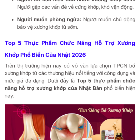
Người gặp các vấn đề về cứng khớp, khó vận động.
Người muốn phòng ngừa:
Người muốn chủ động
bảo vệ xương khớp từ sớm.
Top 5 Thực Phẩm Chức Năng Hỗ Trợ Xương
Khớp Phổ Biến Của Nhật 2026
Trên thị trường hiện nay có vô vàn lựa chọn TPCN bổ
xương khớp từ các thương hiệu nổi tiếng với công dụng và
mức giá đa dạng. Dưới đây là
Top 5 thực phẩm chức
năng hỗ trợ xương khớp của Nhật Bản
phổ biến hiện
nay: