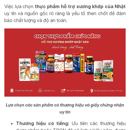
Việc lựa chọn
thực phẩm hỗ trợ xương khớp của Nhật
uy tín và nguồn gốc rõ ràng là yếu tố then chốt để đảm
bảo chất lượng và độ an toàn.
Lựa chọn các sản phẩm có thương hiệu và giấy chứng nhận
uy tín
Thương hiệu có tiếng:
Ưu tiên các thương hiệu