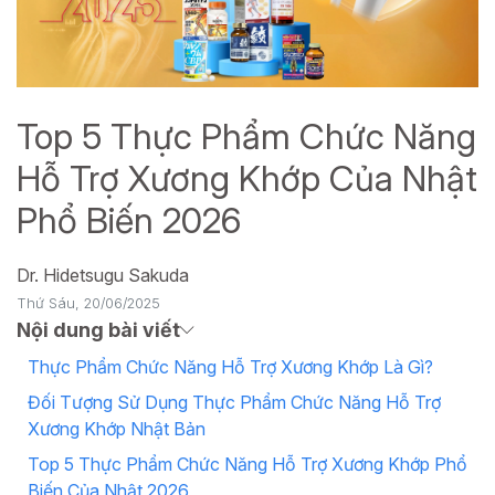
Top 5 Thực Phẩm Chức Năng
Hỗ Trợ Xương Khớp Của Nhật
Phổ Biến 2026
Dr. Hidetsugu Sakuda
Thứ Sáu, 20/06/2025
Nội dung bài viết
Thực Phẩm Chức Năng Hỗ Trợ Xương Khớp Là Gì?
Đối Tượng Sử Dụng Thực Phẩm Chức Năng Hỗ Trợ
Xương Khớp Nhật Bản
Top 5 Thực Phẩm Chức Năng Hỗ Trợ Xương Khớp Phổ
Biến Của Nhật 2026