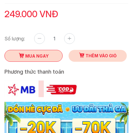
249.000 VNĐ
Số lượng:
THÊM VÀO GIỎ
MUA NGAY
Phương thức thanh toán