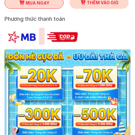
THÊM VÀO GIỎ
MUA NGAY
Phương thức thanh toán