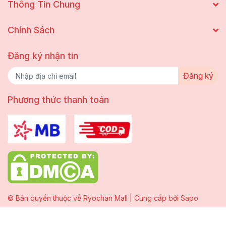
Thông Tin Chung
Chính Sách
Đăng ký nhận tin
Đăng ký
Phương thức thanh toán
© Bản quyền thuộc về Ryochan Mall | Cung cấp bởi
Sapo